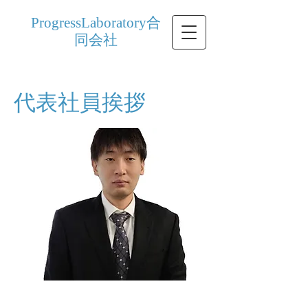
ProgressLaboratory合
同会社
代表社員挨拶