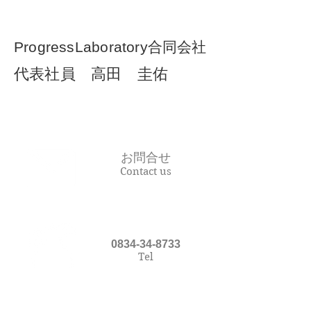
ProgressLaboratory合同会社
代表社員 高田 圭佑
お問合せ
Contact us
0834-34-8733
Tel