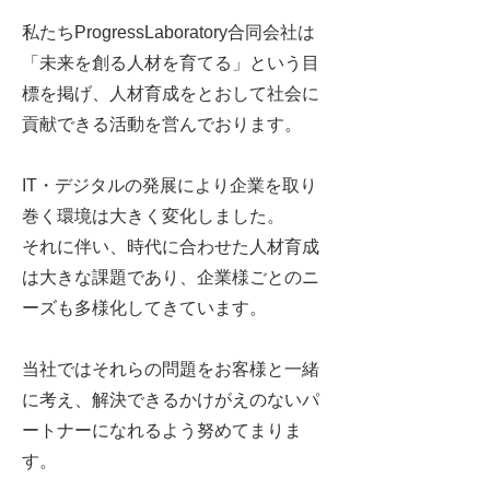
私たちProgressLaboratory合同会社は
「未来を創る人材を育てる」という目
標を掲げ、人材育成をとおして社会に
貢献できる活動を営んでおります。
IT・デジタルの発展により企業を取り
巻く環境は大きく変化しました。
それに伴い、時代に合わせた人材育成
は大きな課題であり、企業様ごとのニ
ーズも多様化してきています。
​当社ではそれらの問題をお客様と一緒
に考え、解決できるかけがえのないパ
ートナーになれるよう努めてまりま
す。