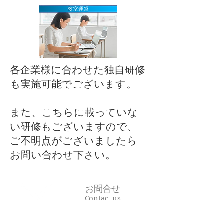
各企業様に合わせた独自研修
も実施可能でございます。
また、こちらに載っていな
い研修もございますので、
ご不明点がございましたら
お問い合わせ下さい。
お問合せ
Contact us