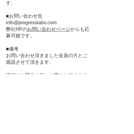
す。
■お問い合わせ先
info@progresslabo.com
弊社HPの
お問い合わせページ
からも応
募可能です。
■備考
お問い合わせ頂きました全員の方とご
面談させて頂きます。
詳細はお問合せ頂いた際にお伝えさせ
て頂きます。
お問合せ
Contact us