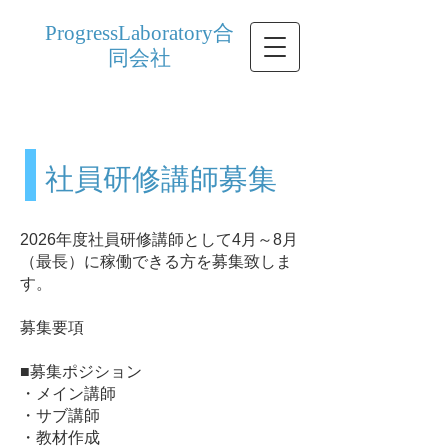
ProgressLaboratory合
同会社
​社員研修講師募集
2026年度社員研修講師として4月～8月
（最長）に稼働できる方を募集致しま
す。
募集要項
■募集ポジション
・メイン講師
・サブ講師
・教材作成